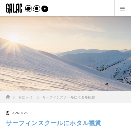
ホーム
お知らせ
サーフィンスクールにホタル観賞
2026.05.26
サーフィンスクールにホタル観賞