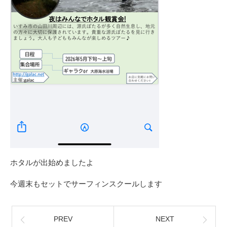
ホタルが出始めましたよ
今週末もセットでサーフィンスクールします
PREV
NEXT