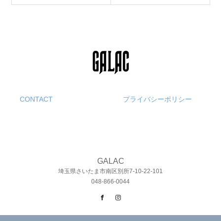
CONTACT
プライバシーポリシー
GALAC
埼玉県さいたま市南区別所7-10-22-101
048-866-0044
Facebook
Instagram