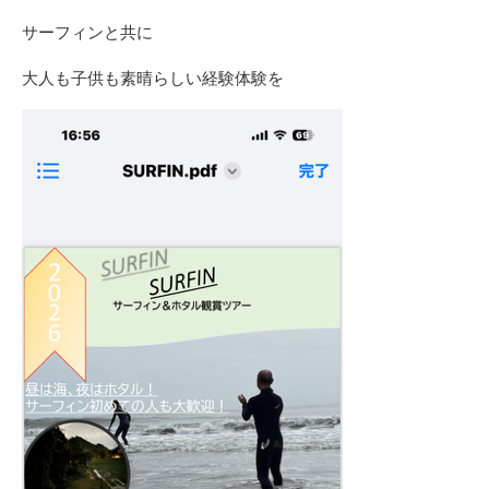
サーフィンと共に
大人も子供も素晴らしい経験体験を