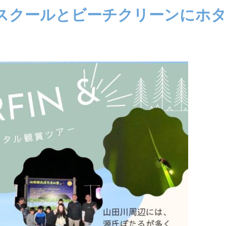
スクールとビーチクリーンにホ