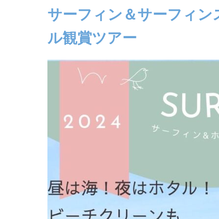
サーフィン＆サーフィン
ル観賞ツアー