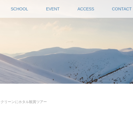
SCHOOL
EVENT
ACCESS
CONTACT
チクリーンにホタル観賞ツアー