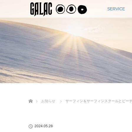
SERVICE
ホーム
お知らせ
サーフィン＆サーフィンスクールとビー
2024.05.28