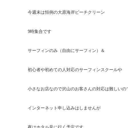
今週末は恒例の大原海岸ビーチクリーン
9時集合です
サーフィンのみ（自由にサーフィン）＆
初心者や初めての人対応のサーフィンスクールや
小さなお店なので沢山のお客さんの対応は難しいの
インターネット申し込みはしませんが
夜はホタル見に行く予定です