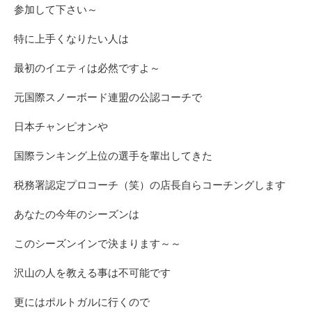
参加して下さい～
特に上手くなりたい人は
最初のイエティは必然ですよ～
元国際スノーボード連盟の公認コーチで
日本チャンピオンや
国際ランキング上位の選手を輩出してきた
税務署認定プロコーチ（笑）の店長自らコーチングします
あなたの今年のシーズンは
このシーズンインで決まります～～
沢山の人を教える事は不可能です
更にはポルトガルに行くので