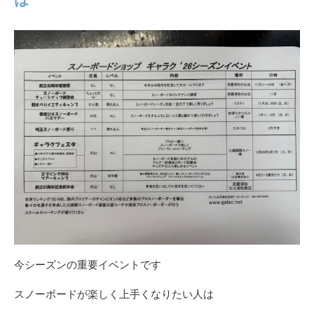
今シーズンの重要イベントです
スノーボードが楽しく上手くなりたい人は