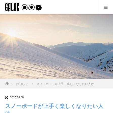
ホーム
お知らせ
スノーボードが上手く楽しくなりたい人は
2025.09.30
スノーボードが上手く楽しくなりたい人
は