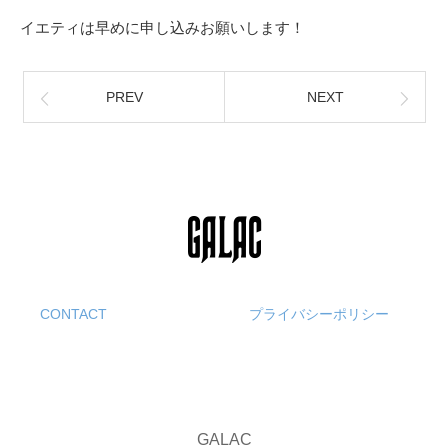
イエティは早めに申し込みお願いします！
PREV
NEXT
CONTACT
プライバシーポリシー
GALAC