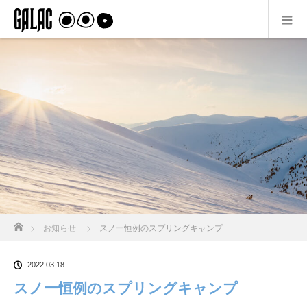
ホーム
お知らせ
スノー恒例のスプリングキャンプ
2022.03.18
スノー恒例のスプリングキャンプ