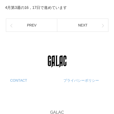
4月第3週の16，17日で進めています
PREV
NEXT
CONTACT
プライバシーポリシー
GALAC