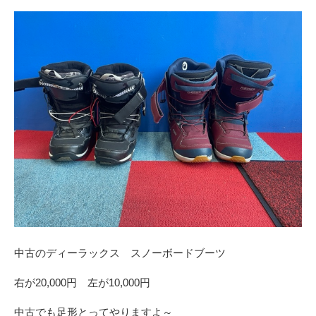
中古のディーラックス スノーボードブーツ
右が20,000円 左が10,000円
中古でも足形とってやりますよ～