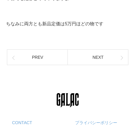
ちなみに両方とも新品定価は5万円ほどの物です
PREV
NEXT
CONTACT
プライバシーポリシー