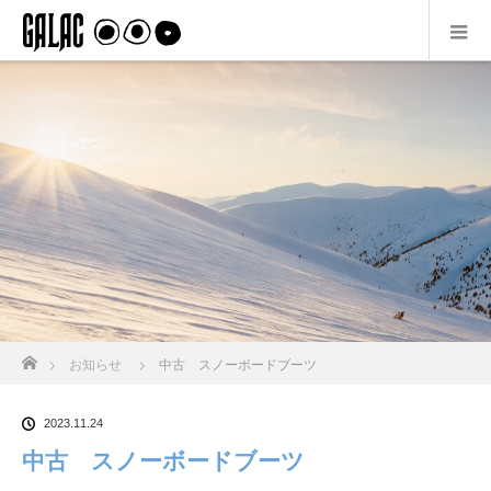
ホーム
お知らせ
中古 スノーボードブーツ
2023.11.24
中古 スノーボードブーツ