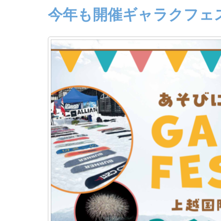
今年も開催ギャラクフェ