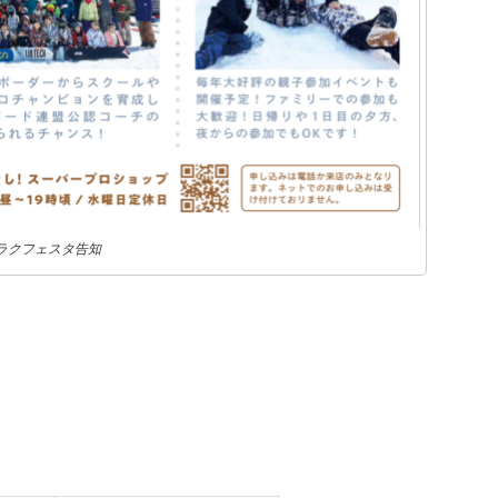
ャラクフェスタ告知