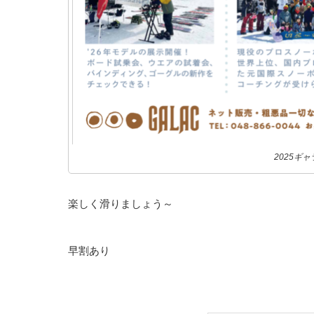
2025ギ
楽しく滑りましょう～
早割あり