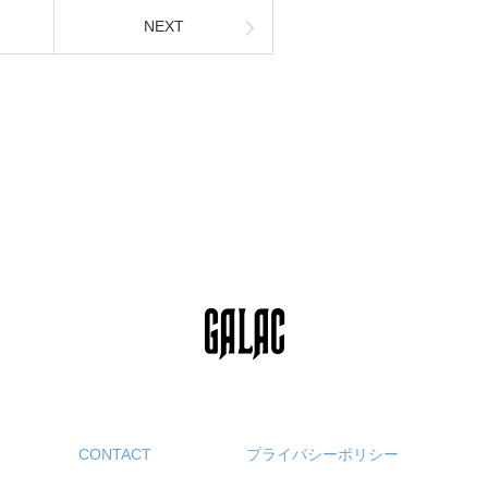
NEXT
CONTACT
プライバシーポリシー