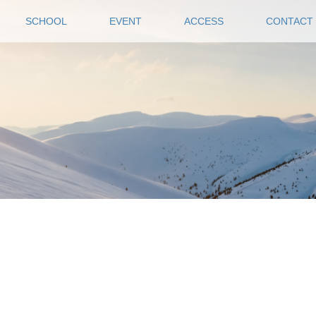
SCHOOL
EVENT
ACCESS
CONTACT