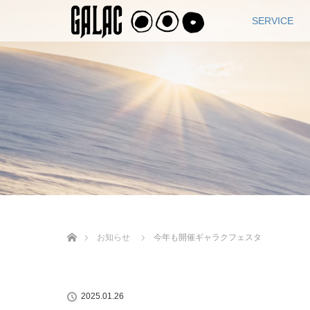
SERVICE
ホーム
お知らせ
今年も開催ギャラクフェスタ
2025.01.26