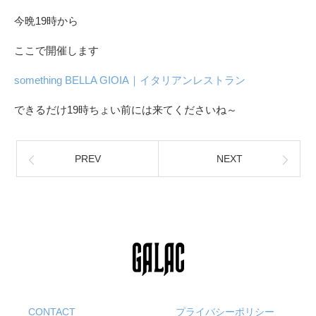
今晩19時から
ここで開催します
something BELLA GIOIA｜イタリアンレストラン
できるだけ19時ちょい前には来てくださいね～
PREV
NEXT
CONTACT
プライバシーポリシー