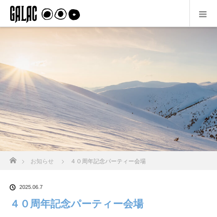
ホーム
お知らせ
４０周年記念パーティー会場
2025.06.7
４０周年記念パーティー会場