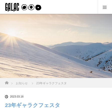
ホーム
お知らせ
23年ギャラクフェスタ
2023.03.16
23年ギャラクフェスタ