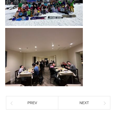
PREV
NEXT