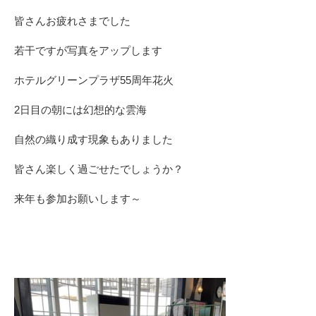
皆さんお疲れさまでした
若干ですが写真をアップします
ホテルグリーンプラザ55周年花火
2日目の朝には幻想的な雲海
自然の織り成す現象もありました
皆さん楽しく過ごせたでしょうか？
来年も参加お願いします～